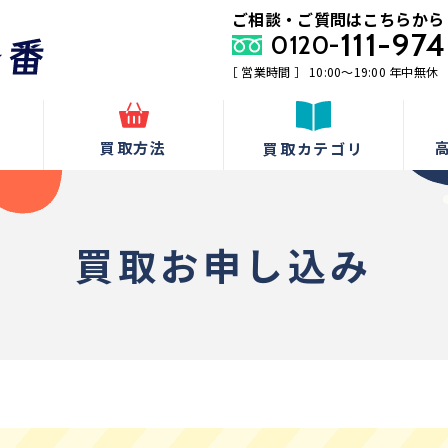
ご相談・ご質問はこちらから
111-974
0120-
［ 営業時間 ］ 10:00〜19:00 年中無休
由
買取方法
買取カテゴリ
買取お申し込み