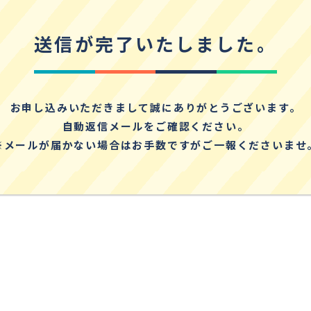
送信が完了いたしました。
お申し込みいただきまして誠にありがとうございます。
自動返信メールをご確認ください。
※メールが届かない場合はお手数ですがご一報くださいませ