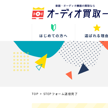
はじめての方へ
選ばれる理
TOP
>
STEPフォーム送信完了