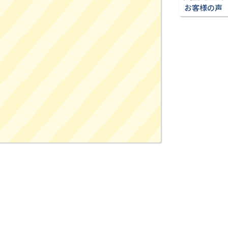
お客様の声
。