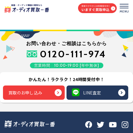
MENU
お問い合わせ・ご相談はこちらから
0120-111-974
営業時間 10:00-19:00 [年中無休]
かんたん！ラクラク！24時間受付中！
買取のお申し込み
LINE査定